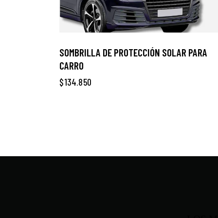
SOMBRILLA DE PROTECCIÓN SOLAR PARA
CARRO
$
134.850