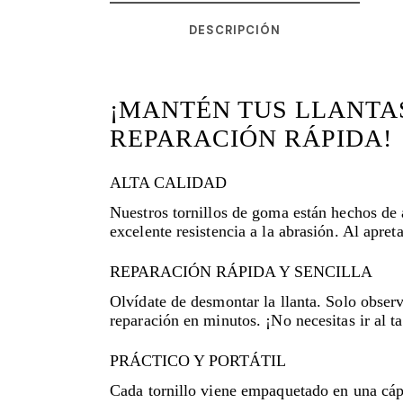
DESCRIPCIÓN
¡MANTÉN TUS LLANTA
REPARACIÓN RÁPIDA!
ALTA CALIDAD
Nuestros tornillos de goma están hechos de 
excelente resistencia a la abrasión. Al apre
REPARACIÓN RÁPIDA Y SENCILLA
Olvídate de desmontar la llanta. Solo observ
reparación en minutos. ¡No necesitas ir al 
PRÁCTICO Y PORTÁTIL
Cada tornillo viene empaquetado en una cápsu