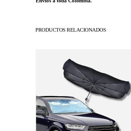
Envíos a toda Colombia.
PRODUCTOS RELACIONADOS