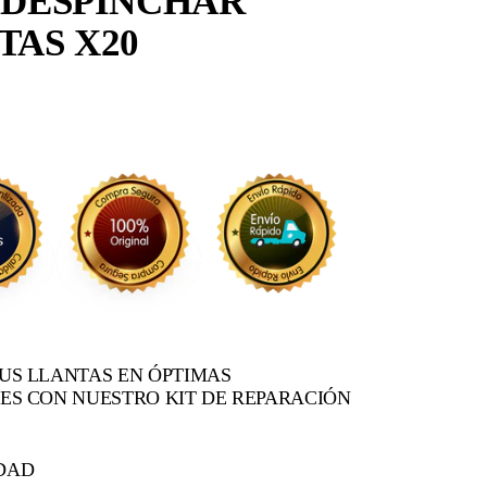
 DESPINCHAR
TAS X20
US LLANTAS EN ÓPTIMAS
ES CON NUESTRO KIT DE REPARACIÓN
DAD