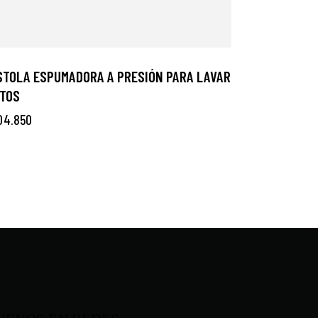
STOLA ESPUMADORA A PRESIÓN PARA LAVAR
TOS
04.850