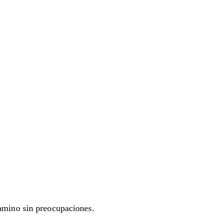
camino sin preocupaciones.